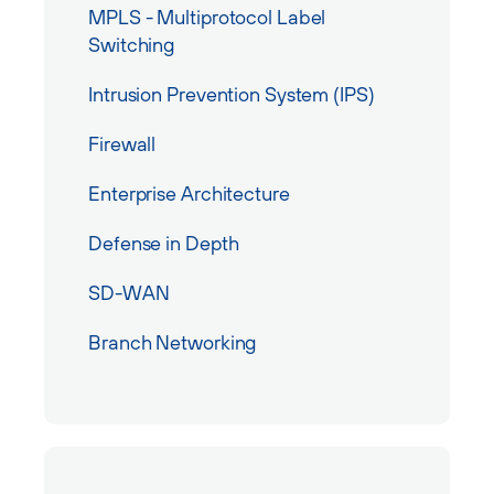
MPLS - Multiprotocol Label
Switching
Intrusion Prevention System (IPS)
Firewall
Enterprise Architecture
Defense in Depth
SD-WAN
Branch Networking