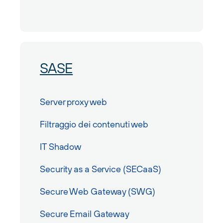
SASE
Server proxy web
Filtraggio dei contenuti web
IT Shadow
Security as a Service (SECaaS)
Secure Web Gateway (SWG)
Secure Email Gateway