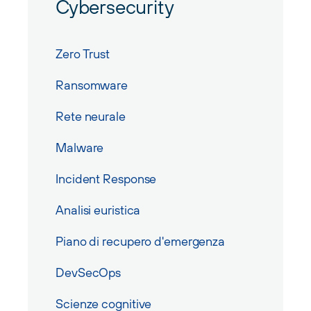
Cybersecurity
Zero Trust
Ransomware
Rete neurale
Malware
Incident Response
Analisi euristica
Piano di recupero d'emergenza
DevSecOps
Scienze cognitive