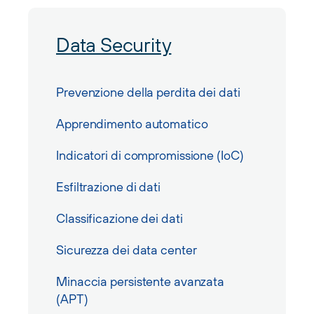
Data Security
Prevenzione della perdita dei dati
Apprendimento automatico
Indicatori di compromissione (IoC)
Esfiltrazione di dati
Classificazione dei dati
Sicurezza dei data center
Minaccia persistente avanzata
(APT)