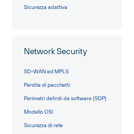
Sicurezza adattiva
Network Security
SD-WAN ed MPLS
Perdita di pacchetti
Perimetri definiti da software (SDP)
Modello OSI
Sicurezza di rete